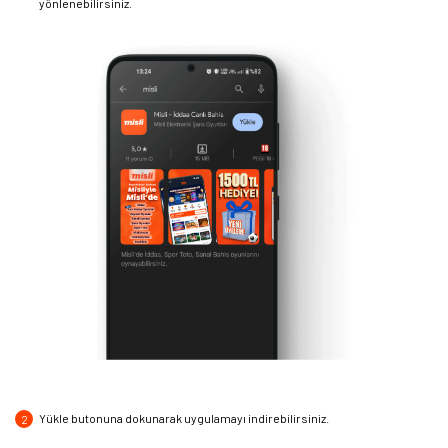
yönlenebilirsiniz.
Yükle butonuna dokunarak uygulamayı indirebilirsiniz.
2